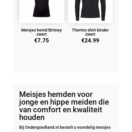
Meisjes hemd Britney
Thermo shirt kinder
zwart
zwart
€
7.75
€
24.99
Meisjes hemden voor
jonge en hippe meiden die
van comfort en kwaliteit
houden
Bij Ondergoedland.nl bestelt u voordelig meisjes