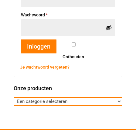
Vereist
Wachtwoord
*
Inloggen
Onthouden
Je wachtwoord vergeten?
Onze producten