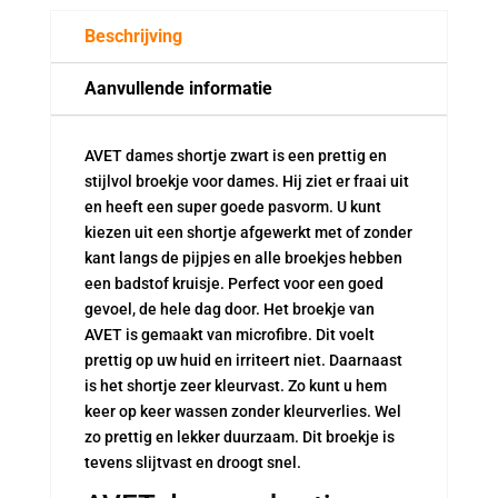
aantal
Beschrijving
Aanvullende informatie
AVET dames shortje zwart is een prettig en
stijlvol broekje voor dames. Hij ziet er fraai uit
en heeft een super goede pasvorm. U kunt
kiezen uit een shortje afgewerkt met of zonder
kant langs de pijpjes en alle broekjes hebben
een badstof kruisje. Perfect voor een goed
gevoel, de hele dag door. Het broekje van
AVET is gemaakt van microfibre. Dit voelt
prettig op uw huid en irriteert niet. Daarnaast
is het shortje zeer kleurvast. Zo kunt u hem
keer op keer wassen zonder kleurverlies. Wel
zo prettig en lekker duurzaam. Dit broekje is
tevens slijtvast en droogt snel.