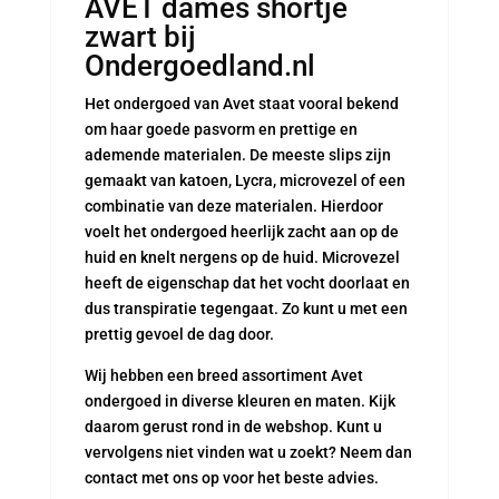
AVET dames shortje
zwart bij
Ondergoedland.nl
Het ondergoed van Avet staat vooral bekend
om haar goede pasvorm en prettige en
ademende materialen. De meeste slips zijn
gemaakt van katoen, Lycra, microvezel of een
combinatie van deze materialen. Hierdoor
voelt het ondergoed heerlijk zacht aan op de
huid en knelt nergens op de huid. Microvezel
heeft de eigenschap dat het vocht doorlaat en
dus transpiratie tegengaat. Zo kunt u met een
prettig gevoel de dag door.
Wij hebben een breed assortiment Avet
ondergoed in diverse kleuren en maten. Kijk
daarom gerust rond in de webshop. Kunt u
vervolgens niet vinden wat u zoekt? Neem dan
contact met ons op voor het beste advies.