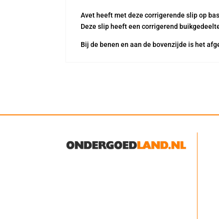
Avet heeft met deze corrigerende slip op bas
Deze slip heeft een corrigerend buikgedeelte
Bij de benen en aan de bovenzijde is het afg