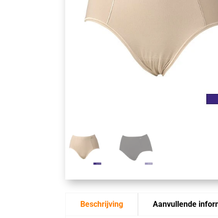
Beschrijving
Aanvullende infor