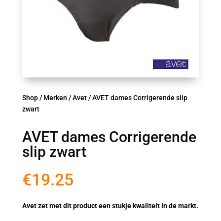
Shop
/
Merken
/
Avet
/ AVET dames Corrigerende slip
zwart
AVET dames Corrigerende
slip zwart
€
19.25
Avet zet met dit product een stukje kwaliteit in de markt.