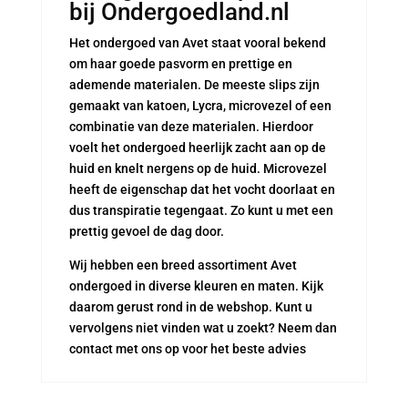
bij Ondergoedland.nl
Het ondergoed van Avet staat vooral bekend
om haar goede pasvorm en prettige en
ademende materialen. De meeste slips zijn
gemaakt van katoen, Lycra, microvezel of een
combinatie van deze materialen. Hierdoor
voelt het ondergoed heerlijk zacht aan op de
huid en knelt nergens op de huid. Microvezel
heeft de eigenschap dat het vocht doorlaat en
dus transpiratie tegengaat. Zo kunt u met een
prettig gevoel de dag door.
Wij hebben een breed assortiment Avet
ondergoed in diverse kleuren en maten. Kijk
daarom gerust rond in de webshop. Kunt u
vervolgens niet vinden wat u zoekt? Neem dan
contact met ons op voor het beste advies