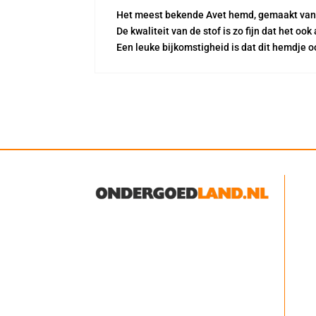
Het meest bekende Avet hemd, gemaakt van d
De kwaliteit van de stof is zo fijn dat het oo
Een leuke bijkomstigheid is dat dit hemdje 