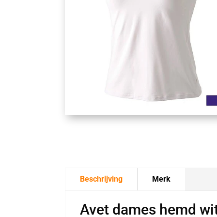
Beschrijving
Merk
Avet dames hemd wi