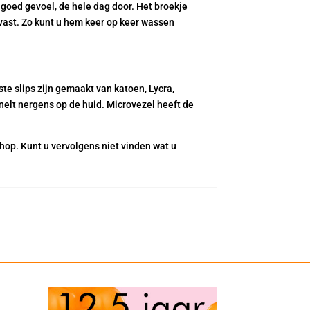
 goed gevoel, de hele dag door. Het broekje
urvast. Zo kunt u hem keer op keer wassen
e slips zijn gemaakt van katoen, Lycra,
nelt nergens op de huid. Microvezel heeft de
hop. Kunt u vervolgens niet vinden wat u