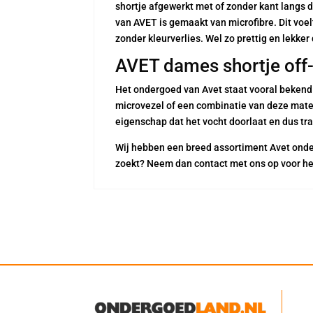
shortje afgewerkt met of zonder kant langs d
van AVET is gemaakt van microfibre. Dit voelt
zonder kleurverlies. Wel zo prettig en lekker
AVET dames shortje off-
Het ondergoed van Avet staat vooral bekend
microvezel of een combinatie van deze mater
eigenschap dat het vocht doorlaat en dus tra
Wij hebben een breed assortiment Avet onder
zoekt? Neem dan contact met ons op voor he