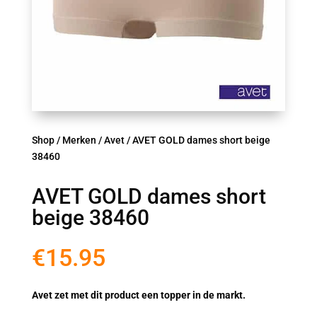
Shop
/
Merken
/
Avet
/ AVET GOLD dames short beige
38460
AVET GOLD dames short
beige 38460
€
15.95
Avet zet met dit product een topper in de markt.