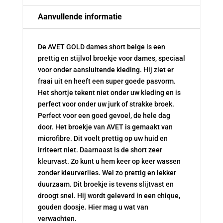
Aanvullende informatie
De AVET GOLD dames short beige is een
prettig en stijlvol broekje voor dames, speciaal
voor onder aansluitende kleding. Hij ziet er
fraai uit en heeft een super goede pasvorm.
Het shortje tekent niet onder uw kleding en is
perfect voor onder uw jurk of strakke broek.
Perfect voor een goed gevoel, de hele dag
door. Het broekje van AVET is gemaakt van
microfibre. Dit voelt prettig op uw huid en
irriteert niet. Daarnaast is de short zeer
kleurvast. Zo kunt u hem keer op keer wassen
zonder kleurverlies. Wel zo prettig en lekker
duurzaam. Dit broekje is tevens slijtvast en
droogt snel. Hij wordt geleverd in een chique,
gouden doosje. Hier mag u wat van
verwachten.