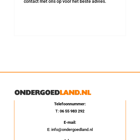
contact met ons op voor het beste advies.
Telefoonnummer:
T:
06 55 983 292
E-mail:
E: info@ondergoedland.nl