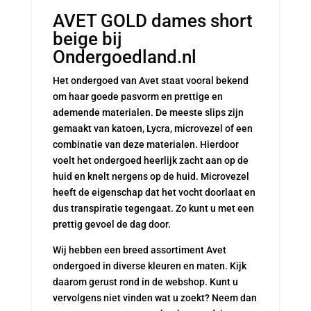
AVET GOLD dames short
beige bij
Ondergoedland.nl
Het ondergoed van Avet staat vooral bekend
om haar goede pasvorm en prettige en
ademende materialen. De meeste slips zijn
gemaakt van katoen, Lycra, microvezel of een
combinatie van deze materialen. Hierdoor
voelt het ondergoed heerlijk zacht aan op de
huid en knelt nergens op de huid. Microvezel
heeft de eigenschap dat het vocht doorlaat en
dus transpiratie tegengaat. Zo kunt u met een
prettig gevoel de dag door.
Wij hebben een breed assortiment Avet
ondergoed in diverse kleuren en maten. Kijk
daarom gerust rond in de webshop. Kunt u
vervolgens niet vinden wat u zoekt? Neem dan