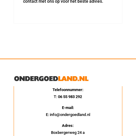
contact met ons op voor het beste advies.
Telefoonnummer:
T:
06 55 983 292
E-mail:
E: info@ondergoedland.nl
Adres:
Boxbergerweg 24 a