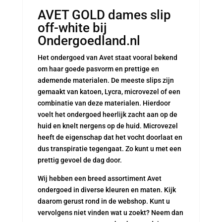
AVET GOLD dames slip
off-white bij
Ondergoedland.nl
Het ondergoed van Avet staat vooral bekend
om haar goede pasvorm en prettige en
ademende materialen. De meeste slips zijn
gemaakt van katoen, Lycra, microvezel of een
combinatie van deze materialen. Hierdoor
voelt het ondergoed heerlijk zacht aan op de
huid en knelt nergens op de huid. Microvezel
heeft de eigenschap dat het vocht doorlaat en
dus transpiratie tegengaat. Zo kunt u met een
prettig gevoel de dag door.
Wij hebben een breed assortiment Avet
ondergoed in diverse kleuren en maten. Kijk
daarom gerust rond in de webshop. Kunt u
vervolgens niet vinden wat u zoekt? Neem dan