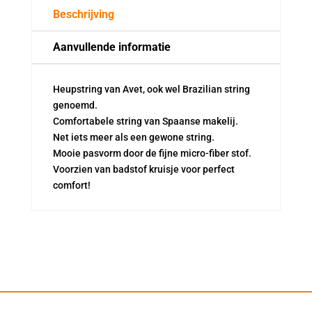
Beschrijving
Aanvullende informatie
Heupstring van Avet, ook wel Brazilian string
genoemd.
Comfortabele string van Spaanse makelij.
Net iets meer als een gewone string.
Mooie pasvorm door de fijne micro-fiber stof.
Voorzien van badstof kruisje voor perfect
comfort!