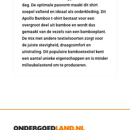
dag. De optimale pasvorm maakt dit shirt
soepel vallend en ideaal als onderkleding. Dit
Apollo Bamboo t-shirt bestaat voor een
overgroot deel uit bamboe en wordt dus
gemaakt van de vezels van een bamboeplant.
De mix met andere textielsoorten zorgt voor
de juiste stevigheid, draagcomfort en
uitstraling. Dit populaire bamboetextiel kent
een aantal unieke eigenschappen en is minder
milieubelastend om te produceren.