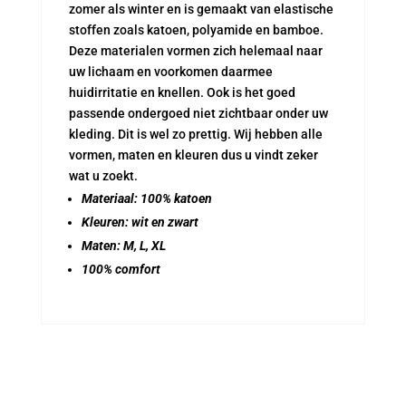
zomer als winter en is gemaakt van elastische
stoffen zoals katoen, polyamide en bamboe.
Deze materialen vormen zich helemaal naar
uw lichaam en voorkomen daarmee
huidirritatie en knellen. Ook is het goed
passende ondergoed niet zichtbaar onder uw
kleding. Dit is wel zo prettig. Wij hebben alle
vormen, maten en kleuren dus u vindt zeker
wat u zoekt.
Materiaal: 100% katoen
Kleuren: wit en zwart
Maten: M, L, XL
100% comfort