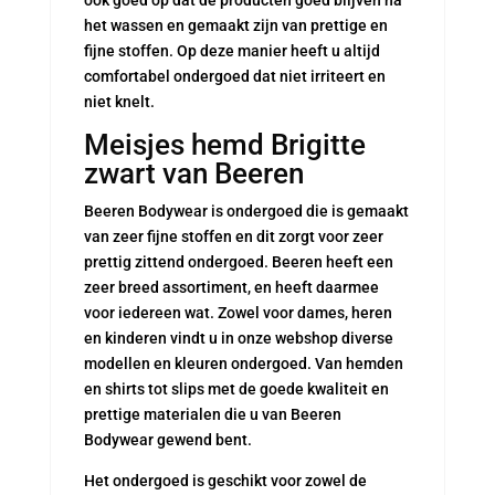
ook goed op dat de producten goed blijven na
het wassen en gemaakt zijn van prettige en
fijne stoffen. Op deze manier heeft u altijd
comfortabel ondergoed dat niet irriteert en
niet knelt.
Meisjes hemd Brigitte
zwart van Beeren
Beeren Bodywear is ondergoed die is gemaakt
van zeer fijne stoffen en dit zorgt voor zeer
prettig zittend ondergoed. Beeren heeft een
zeer breed assortiment, en heeft daarmee
voor iedereen wat. Zowel voor dames, heren
en kinderen vindt u in onze webshop diverse
modellen en kleuren ondergoed. Van hemden
en shirts tot slips met de goede kwaliteit en
prettige materialen die u van Beeren
Bodywear gewend bent.
Het ondergoed is geschikt voor zowel de