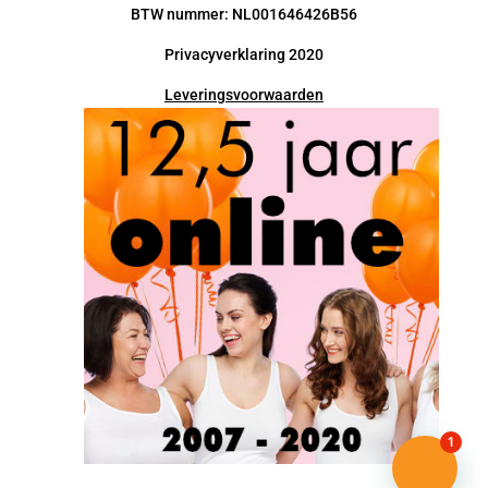
BTW nummer: NL001646426B56
Privacyverklaring 2020
Leveringsvoorwaarden
1