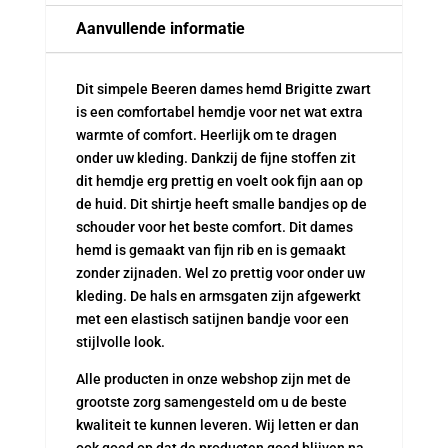
Aanvullende informatie
Dit simpele Beeren dames hemd Brigitte zwart
is een comfortabel hemdje voor net wat extra
warmte of comfort. Heerlijk om te dragen
onder uw kleding. Dankzij de fijne stoffen zit
dit hemdje erg prettig en voelt ook fijn aan op
de huid. Dit shirtje heeft smalle bandjes op de
schouder voor het beste comfort. Dit dames
hemd is gemaakt van fijn rib en is gemaakt
zonder zijnaden. Wel zo prettig voor onder uw
kleding. De hals en armsgaten zijn afgewerkt
met een elastisch satijnen bandje voor een
stijlvolle look.
Alle producten in onze webshop zijn met de
grootste zorg samengesteld om u de beste
kwaliteit te kunnen leveren. Wij letten er dan