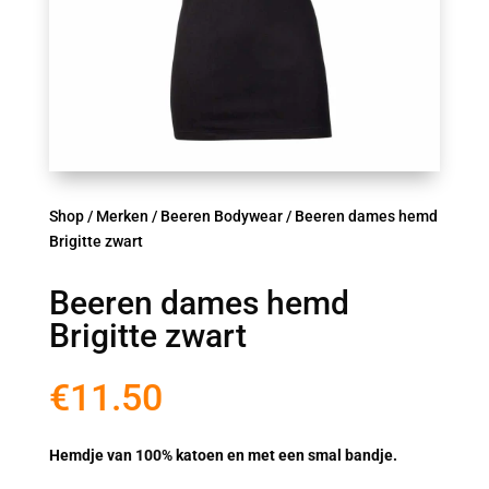
Shop
/
Merken
/
Beeren Bodywear
/ Beeren dames hemd
Brigitte zwart
Beeren dames hemd
Brigitte zwart
€
11.50
Hemdje van 100% katoen en met een smal bandje.