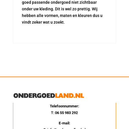
goed passende ondergoed niet zichtbaar
onder uw kleding. Dit is wel zo prettig. Wij
hebben alle vormen, maten en kleuren dus u
vindt zeker wat u zoekt.
Telefoonnummer:
T:
06 55 983 292
E-mail: