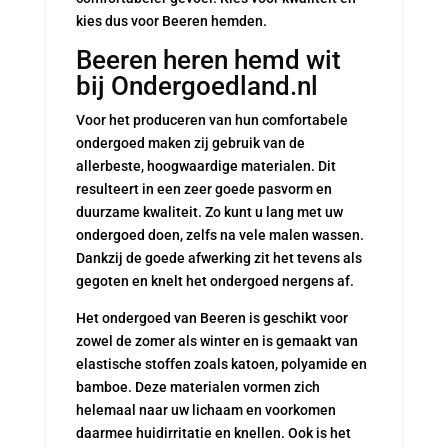
kies dus voor Beeren hemden.
Beeren heren hemd wit
bij Ondergoedland.nl
Voor het produceren van hun comfortabele
ondergoed maken zij gebruik van de
allerbeste, hoogwaardige materialen. Dit
resulteert in een zeer goede pasvorm en
duurzame kwaliteit. Zo kunt u lang met uw
ondergoed doen, zelfs na vele malen wassen.
Dankzij de goede afwerking zit het tevens als
gegoten en knelt het ondergoed nergens af.
Het ondergoed van Beeren is geschikt voor
zowel de zomer als winter en is gemaakt van
elastische stoffen zoals katoen, polyamide en
bamboe. Deze materialen vormen zich
helemaal naar uw lichaam en voorkomen
daarmee huidirritatie en knellen. Ook is het