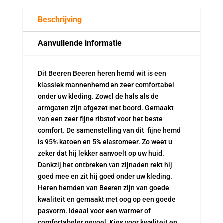
Beschrijving
Aanvullende informatie
Dit Beeren Beeren heren hemd wit is een
klassiek mannenhemd en zeer comfortabel
onder uw kleding. Zowel de hals als de
armgaten zijn afgezet met boord. Gemaakt
van een zeer fijne ribstof voor het beste
comfort. De samenstelling van dit fijne hemd
is 95% katoen en 5% elastomeer. Zo weet u
zeker dat hij lekker aanvoelt op uw huid.
Dankzij het ontbreken van zijnaden rekt hij
goed mee en zit hij goed onder uw kleding.
Heren hemden van Beeren zijn van goede
kwaliteit en gemaakt met oog op een goede
pasvorm. Ideaal voor een warmer of
comfortabeler gevoel. Kies voor kwaliteit en