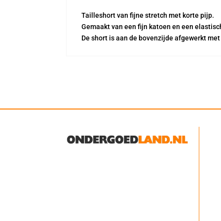
Tailleshort van fijne stretch met korte pijp.
Gemaakt van een fijn katoen en een elastis
De short is aan de bovenzijde afgewerkt me