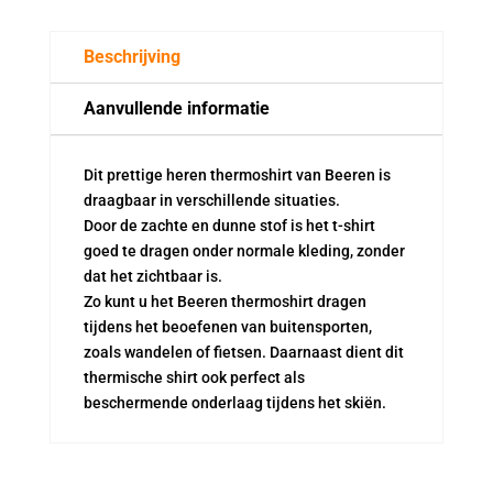
Mouwen
zwart
Beschrijving
aantal
Aanvullende informatie
Dit prettige heren thermoshirt van Beeren is
draagbaar in verschillende situaties.
Door de zachte en dunne stof is het t-shirt
goed te dragen onder normale kleding, zonder
dat het zichtbaar is.
Zo kunt u het Beeren thermoshirt dragen
tijdens het beoefenen van buitensporten,
zoals wandelen of fietsen. Daarnaast dient dit
thermische shirt ook perfect als
beschermende onderlaag tijdens het skiën.