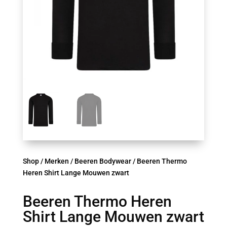
Shop
/
Merken
/
Beeren Bodywear
/ Beeren Thermo
Heren Shirt Lange Mouwen zwart
Beeren Thermo Heren
Shirt Lange Mouwen zwart