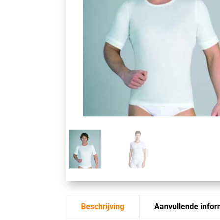
Beschrijving
Aanvullende infor