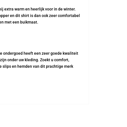
extra warm en heerlijk voor in de winter.
opper en dit shirt is dan ook zeer comfortabel
nen met een buikmaat.
tse ondergoed heeft een zeer goede kwaliteit
zijn onder uw kleding. Zoekt u comfort,
e slips en hemden van dit prachtige merk