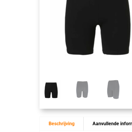
Beschrijving
Aanvullende infor