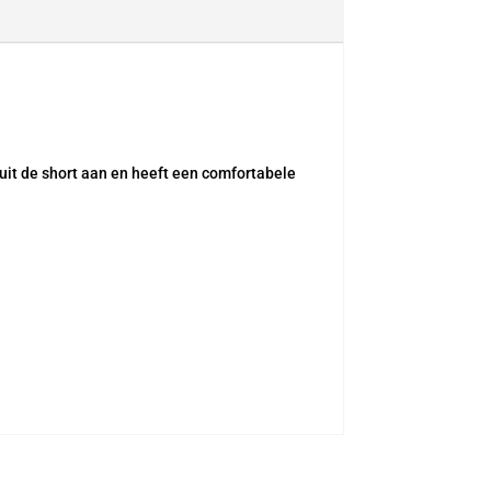
luit de short aan en heeft een comfortabele