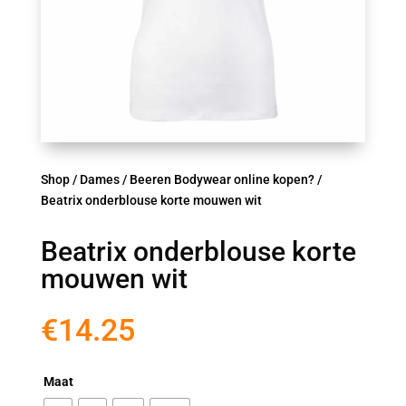
Shop
/
Dames
/
Beeren Bodywear online kopen?
/
Beatrix onderblouse korte mouwen wit
Beatrix onderblouse korte
mouwen wit
€
14.25
Maat