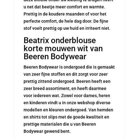
u net dat beetje meer comfort en warmte.
Prettig in de koudere maanden of voor het
perfecte comfort, de hele dag door. De fijne
stof voelt prettig op uw huid en irriteert niet.
Beatrix onderblouse
korte mouwen wit van
Beeren Bodywear
Beeren Bodywear is ondergoed die is gemaakt
van zeer fijne stoffen en dit zorgt voor zeer
prettig zittend ondergoed. Beeren heeft een
zeer breed assortiment, en heeft daarmee
voor iedereen wat. Zowel voor dames, heren
en kinderen vindt u in onze webshop diverse
modellen en kleuren ondergoed. Van hemden
en shirts tot slips met de goede kwaliteit en
prettige materialen die u van Beeren
Bodywear gewend bent.