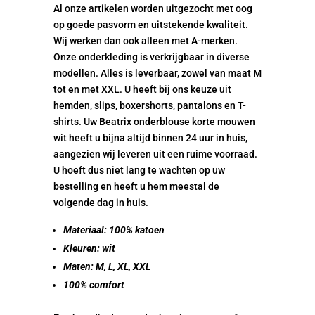
Al onze artikelen worden uitgezocht met oog
op goede pasvorm en uitstekende kwaliteit.
Wij werken dan ook alleen met A-merken.
Onze onderkleding is verkrijgbaar in diverse
modellen. Alles is leverbaar, zowel van maat M
tot en met XXL. U heeft bij ons keuze uit
hemden, slips, boxershorts, pantalons en T-
shirts. Uw Beatrix onderblouse korte mouwen
wit heeft u bijna altijd binnen 24 uur in huis,
aangezien wij leveren uit een ruime voorraad.
U hoeft dus niet lang te wachten op uw
bestelling en heeft u hem meestal de
volgende dag in huis.
Materiaal: 100% katoen
Kleuren: wit
Maten: M, L, XL, XXL
100% comfort