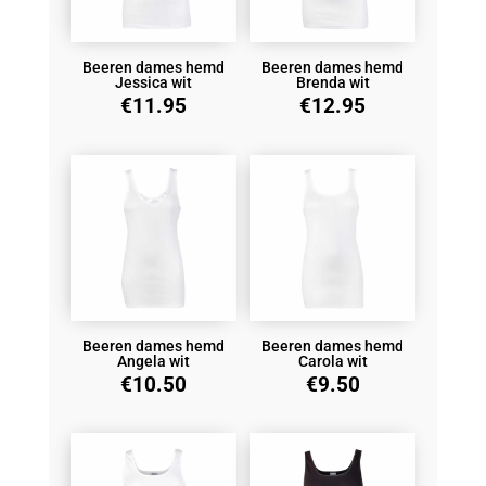
Beeren dames hemd
Beeren dames hemd
Jessica wit
Brenda wit
€
11.95
€
12.95
Beeren dames hemd
Beeren dames hemd
Angela wit
Carola wit
€
10.50
€
9.50