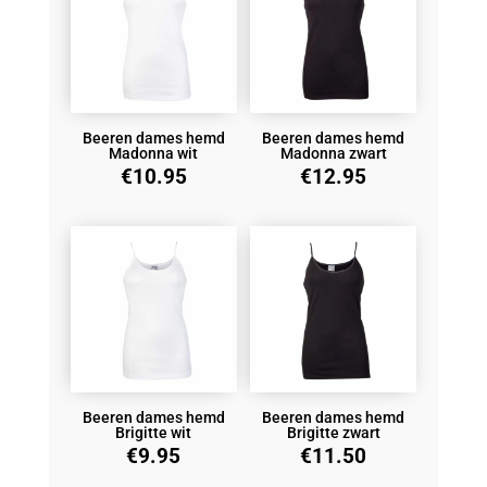
Beeren dames hemd
Beeren dames hemd
Madonna wit
Madonna zwart
€
10.95
€
12.95
Beeren dames hemd
Beeren dames hemd
Brigitte wit
Brigitte zwart
€
9.95
€
11.50