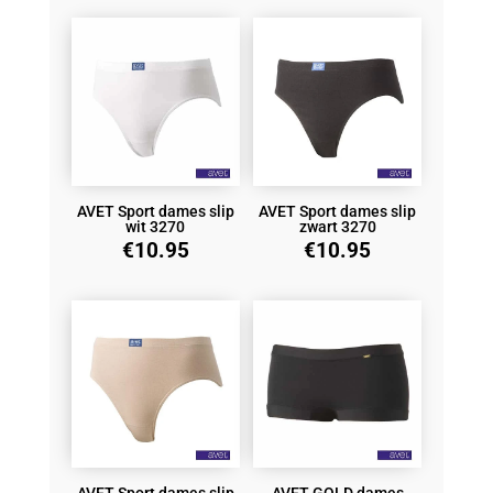
AVET Sport dames slip
AVET Sport dames slip
wit 3270
zwart 3270
€
10.95
€
10.95