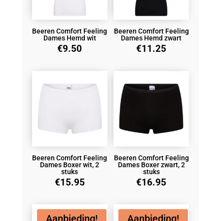
Beeren Comfort Feeling
Beeren Comfort Feeling
Dames Hemd wit
Dames Hemd zwart
€
9.50
€
11.25
Beeren Comfort Feeling
Beeren Comfort Feeling
Dames Boxer wit, 2
Dames Boxer zwart, 2
stuks
stuks
€
15.95
€
16.95
Aanbieding!
Aanbieding!