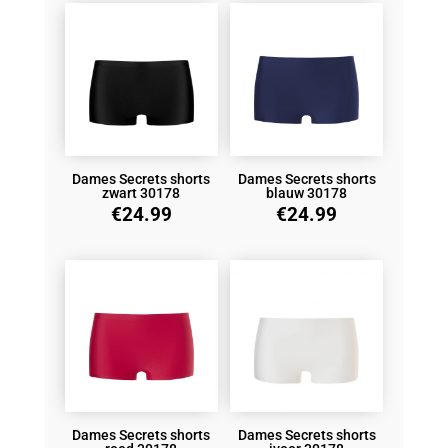
Dames Secrets shorts
Dames Secrets shorts
zwart 30178
blauw 30178
€
24.99
€
24.99
Dames Secrets shorts
Dames Secrets shorts