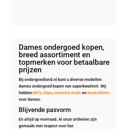
Dames ondergoed kopen,
breed assortiment en
topmerken voor betaalbare
prijzen
Bij ondergoedland.nl kunt u diverse modellen
dames ondergoed kopen van superkwaliteit. Wij
hebben
BH’s
,
slips
,
correctie mode
en
boxershorts
voor dames.
Blijvende pasvorm
En altijd op voorraad. Al onze artikelen zijn
gemaakt met respect voor het